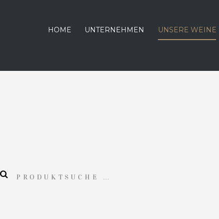
HOME
UNTERNEHMEN
UNSERE WEINE