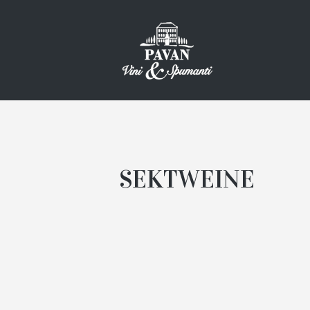
SEKTWEINE