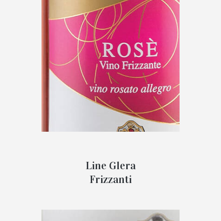
Line Glera
Frizzanti