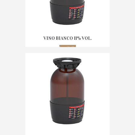
VINO BIANCO 11% VOL.
Leggi tutto