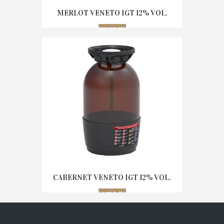
MERLOT VENETO IGT 12% VOL.
Leggi tutto
CABERNET VENETO IGT 12% VOL.
Leggi tutto