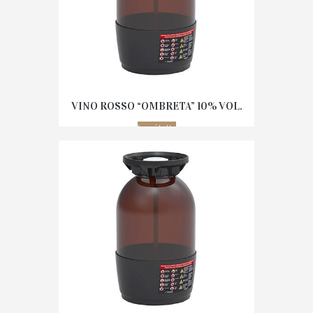
VINO ROSSO “OMBRETA” 10% VOL.
Leggi tutto