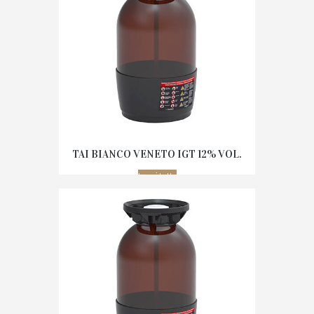
TAI BIANCO VENETO IGT 12% VOL.
Leggi tutto