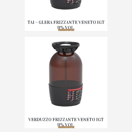
TAI – GLERA FRIZZANTE VENETO IGT
11% VOL.
Leggi tutto
VERDUZZO FRIZZANTE VENETO IGT
11% VOL.
Leggi tutto