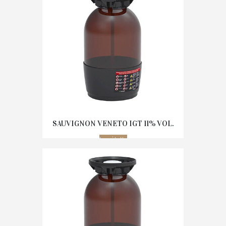
SAUVIGNON VENETO IGT 11% VOL.
Leggi tutto