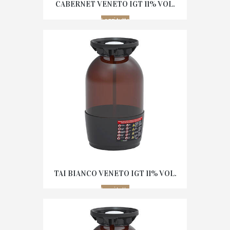
CABERNET VENETO IGT 11% VOL.
Leggi tutto
TAI BIANCO VENETO IGT 11% VOL.
Leggi tutto