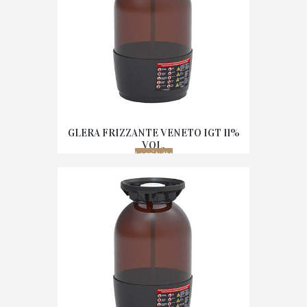
GLERA FRIZZANTE VENETO IGT 11%
VOL.
Leggi tutto