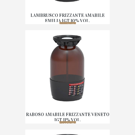
LAMBRUSCO FRIZZANTE AMABILE
EMILIA IGT 10% VOL.
Leggi tutto
RABOSO AMABILE FRIZZANTE VENETO
IGT 11% VOL.
Leggi tutto