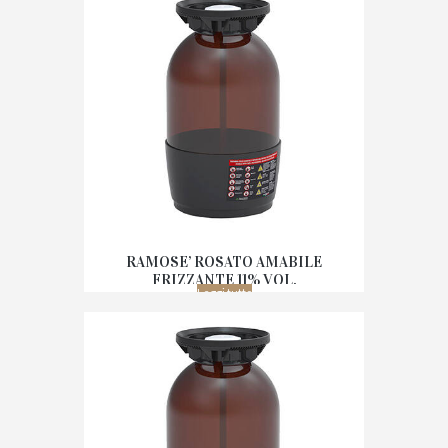
RAMOSE’ ROSATO AMABILE
FRIZZANTE 11% VOL.
Leggi tutto