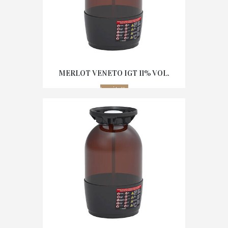
MERLOT VENETO IGT 11% VOL.
Leggi tutto