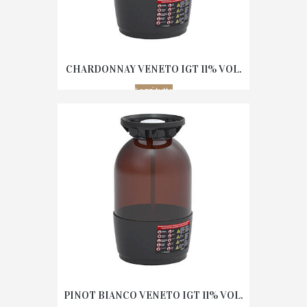
CHARDONNAY VENETO IGT 11% VOL.
Leggi tutto
PINOT BIANCO VENETO IGT 11% VOL.