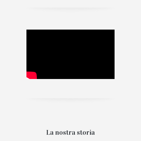
La nostra storia