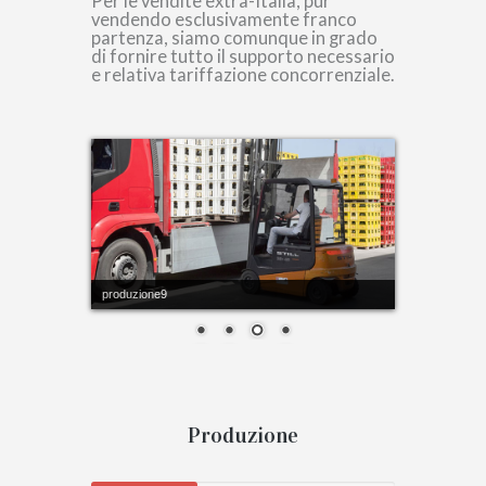
Per le vendite extra-Italia, pur
vendendo esclusivamente franco
partenza, siamo comunque in grado
di fornire tutto il supporto necessario
e relativa tariffazione concorrenziale.
produzione8
Produzione