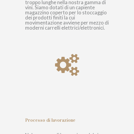
troppo lunghe nella nostra gamma di
vini. Siamo dotati di un capiente
magazzino coperto per lo stoccaggio
dei prodotti finiti la cui
movimentazione avviene per mezzo di
moderni carrelli elettrici/elettronici.
Processo di lavorazione