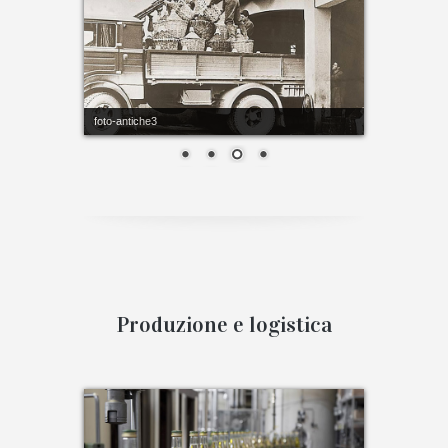
foto-antiche4
Produzione e logistica