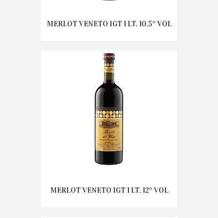
MERLOT VENETO IGT 1 LT. 10,5° VOL
MERLOT VENETO IGT 1 LT. 12° VOL