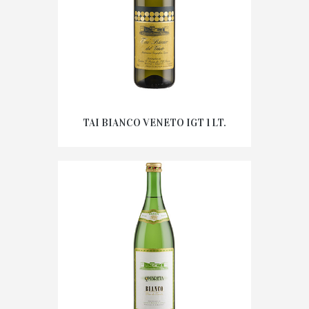
TAI BIANCO VENETO IGT 1 LT.