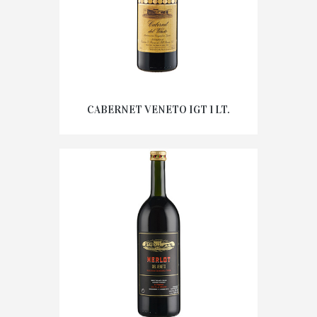
CABERNET VENETO IGT 1 LT.