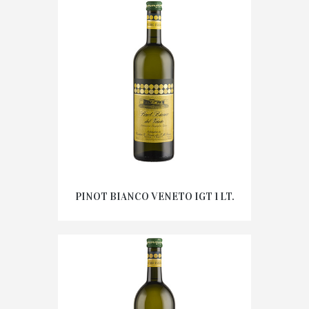
PINOT BIANCO VENETO IGT 1 LT.