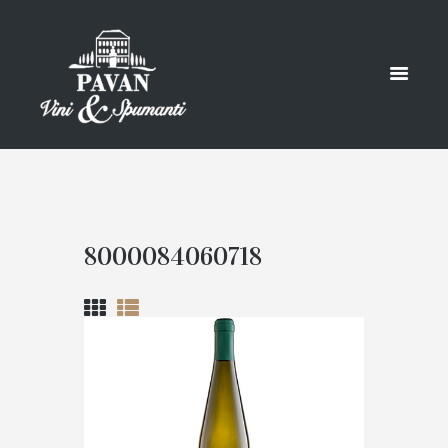
8000084060718