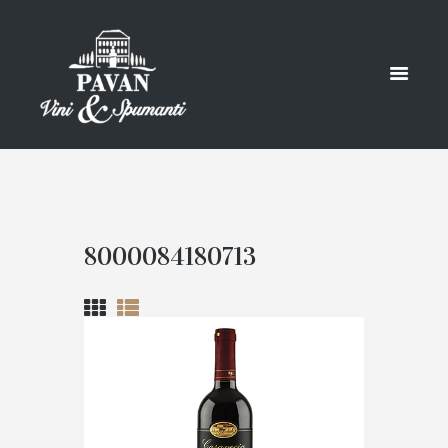
8000084180713