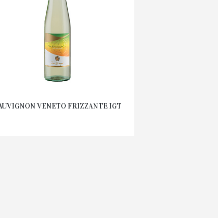
AUVIGNON VENETO FRIZZANTE IGT