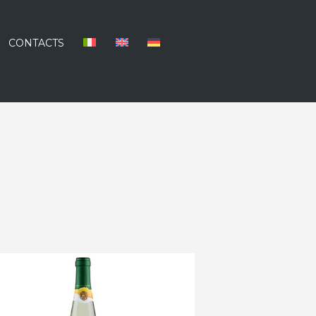
CONTACTS