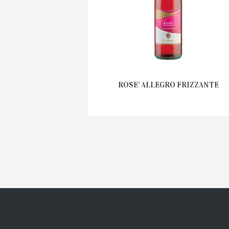
ROSE’ ALLEGRO FRIZZANTE