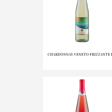
CHARDONNAY VENETO FRIZZANTE 