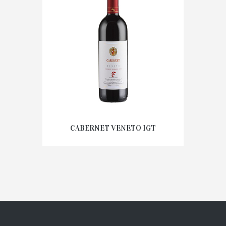
CABERNET VENETO IGT