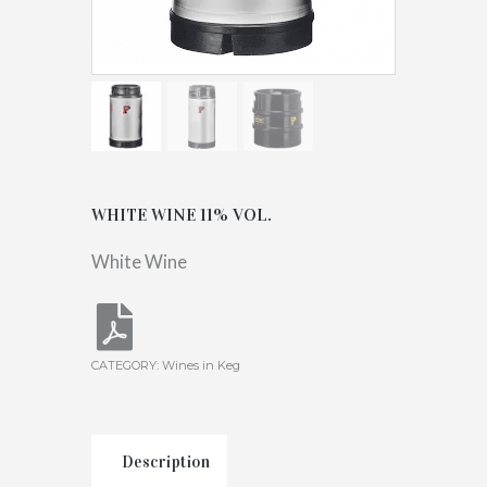
WHITE WINE 11% VOL.
White Wine
CATEGORY:
Wines in Keg
Description