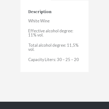
Description
White Wine
Effective alcohol degree:
11% vol.
Total alcohol degree: 11,5%
vol.
Capacity Liters: 30 – 25 – 20