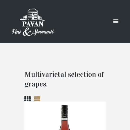
Multivarietal selection of
grapes.