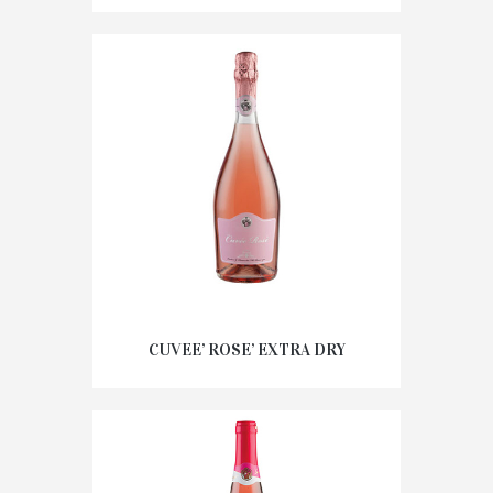
CUVEE’ ROSE’ EXTRA DRY