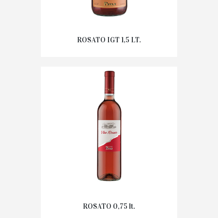
ROSATO IGT 1,5 LT.
ROSATO 0,75 lt.