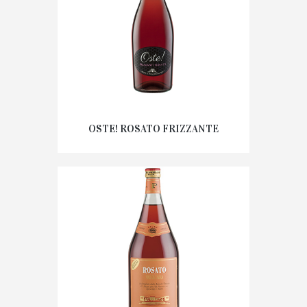
OSTE! ROSATO FRIZZANTE