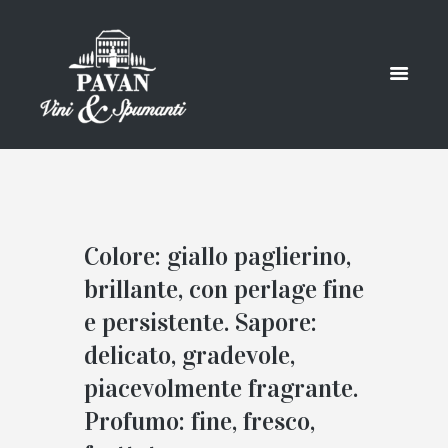
Colore: giallo paglierino,
brillante, con perlage fine
e persistente. Sapore:
delicato, gradevole,
piacevolmente fragrante.
Profumo: fine, fresco,