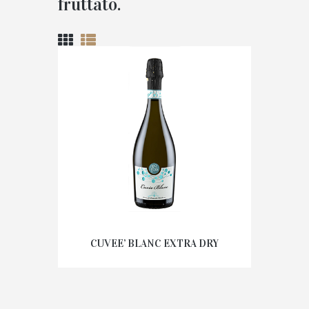
fruttato.
CUVEE’ BLANC EXTRA DRY