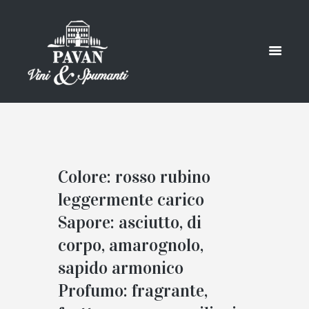
Colore: rosso rubino
leggermente carico
Sapore: asciutto, di
corpo, amarognolo,
sapido armonico
Profumo: fragrante,