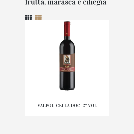
frutta, marasca e ciliegia
VALPOLICELLA DOC 12° VOL