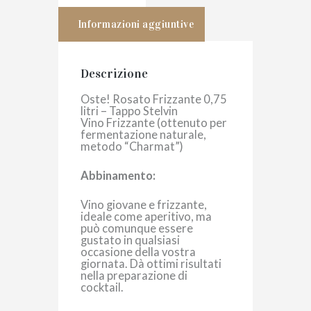
Informazioni aggiuntive
Descrizione
Oste! Rosato Frizzante 0,75
litri – Tappo Stelvin
Vino Frizzante (ottenuto per
fermentazione naturale,
metodo “Charmat”)
Abbinamento:
Vino giovane e frizzante,
ideale come aperitivo, ma
può comunque essere
gustato in qualsiasi
occasione della vostra
giornata. Dà ottimi risultati
nella preparazione di
cocktail.