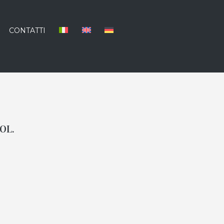
CONTATTI
OL.