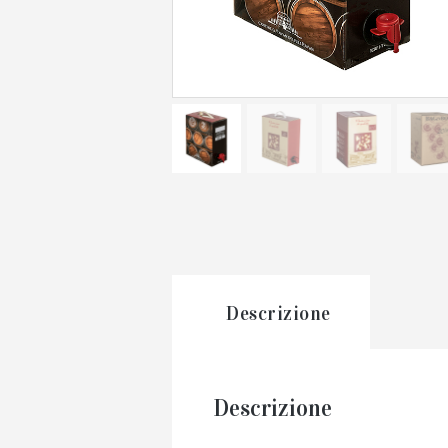
Descrizione
Descrizione