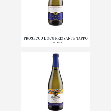
PROSECCO DOCG FRIZZANTE TAPPO
FUNGO