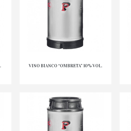
.
VINO BIANCO “OMBRETA” 10% VOL.