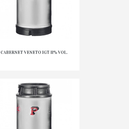
CABERNET VENETO IGT 11% VOL.