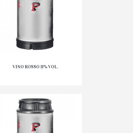
VINO ROSSO 11% VOL.