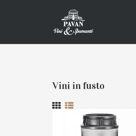
Vini in fusto