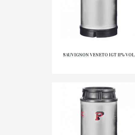
SAUVIGNON VENETO IGT 11% VOL