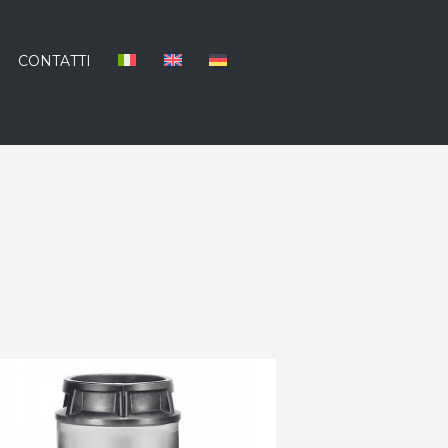
CONTATTI