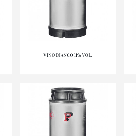
.
VINO BIANCO 11% VOL.