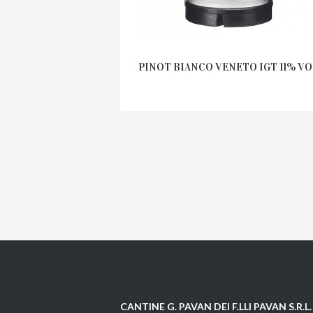
PINOT BIANCO VENETO IGT 11% VO
CANTINE G. PAVAN DEI F.LLI PAVAN S.R.L.