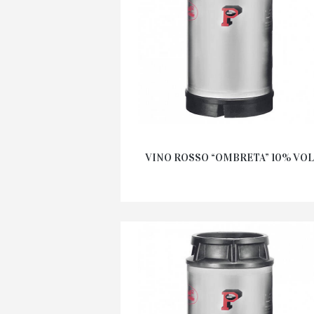
VINO ROSSO “OMBRETA” 10% VOL