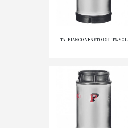
TAI BIANCO VENETO IGT 11% VOL