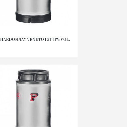
HARDONNAY VENETO IGT 11% VOL.