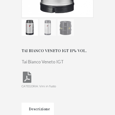
TAI BIANCO VENETO IGT 11% VOL.
Tai Bianco Veneto IGT
CATEGORIA:
Vini in fusto
Descrizione