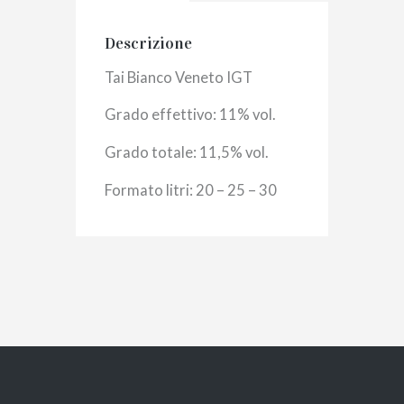
Descrizione
Tai Bianco Veneto IGT
Grado effettivo: 11% vol.
Grado totale: 11,5% vol.
Formato litri: 20 – 25 – 30