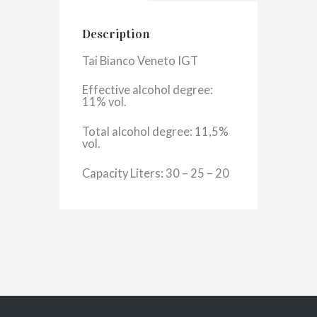
Description
Tai Bianco Veneto IGT
Effective alcohol degree:
11% vol.
Total alcohol degree: 11,5%
vol.
Capacity Liters: 30 – 25 – 20