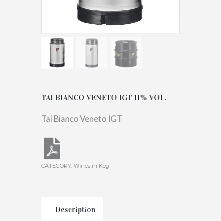
TAI BIANCO VENETO IGT 11% VOL.
Tai Bianco Veneto IGT
CATEGORY:
Wines in Keg
Description