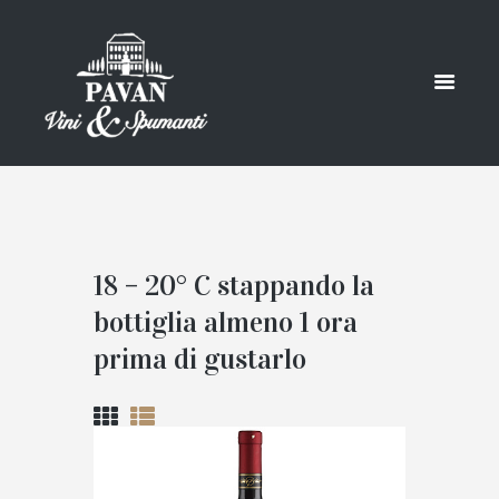
18 – 20° C stappando la
bottiglia almeno 1 ora
prima di gustarlo