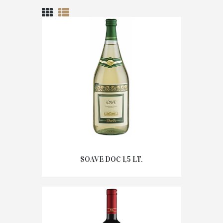
SOAVE DOC 1,5 LT.