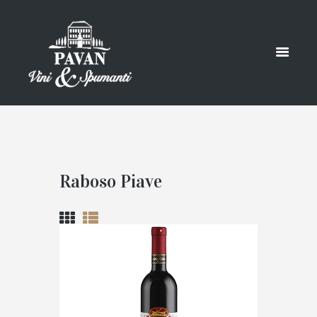
Raboso Piave